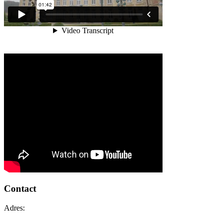
Contact
Adres: